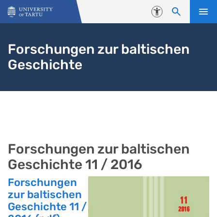
Skip to content
Accessibility
Forschungen zur baltischen
Geschichte
Forschungen zur baltischen
Geschichte 11 / 2016
Forschungen
zur baltischen
Geschichte 11 /