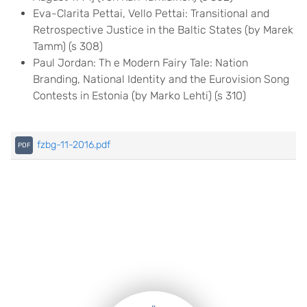
Eva-Clarita Pettai, Vello Pettai: Transitional and
Retrospective Justice in the Baltic States (by Marek
Tamm) (s 308)
Paul Jordan: Th e Modern Fairy Tale: Nation
Branding, National Identity and the Eurovision Song
Contests in Estonia (by Marko Lehti) (s 310)
fzbg-11-2016.pdf