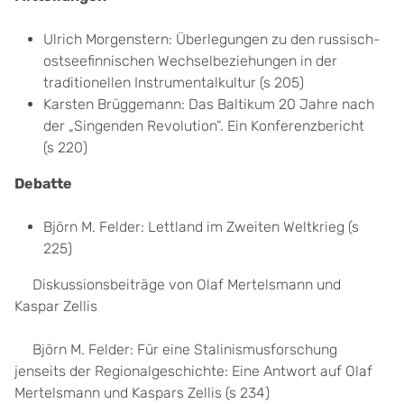
Ulrich Morgenstern: Überlegungen zu den russisch-
ostseefinnischen Wechselbeziehungen in der
traditionellen Instrumentalkultur (s 205)
Karsten Brüggemann: Das Baltikum 20 Jahre nach
der „Singenden Revolution“. Ein Konferenzbericht
(s 220)
Debatte
Björn M. Felder: Lettland im Zweiten Weltkrieg (s
225)
Diskussionsbeiträge von Olaf Mertelsmann und
Kaspar Zellis
Björn M. Felder: Für eine Stalinismusforschung
jenseits der Regionalgeschichte: Eine Antwort auf Olaf
Mertelsmann und Kaspars Zellis (s 234)