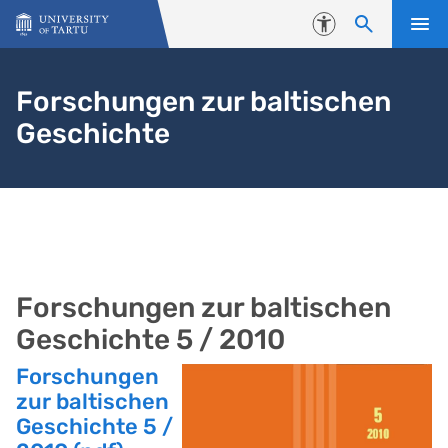
Skip to content
Accessibility
Forschungen zur baltischen
Geschichte
Forschungen zur baltischen
Geschichte 5 / 2010
Forschungen
zur baltischen
Geschichte 5 /